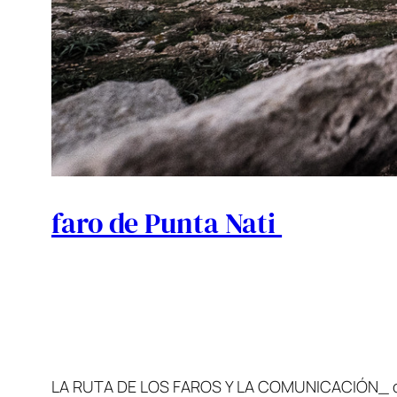
faro de Punta Nati
LA RUTA DE LOS FAROS Y LA COMUNICACIÓN_ d