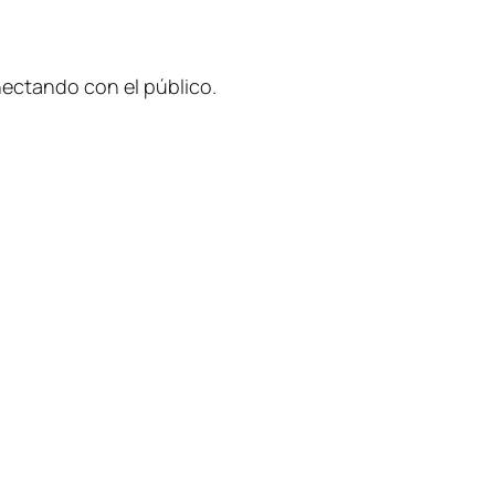
nectando con el público.