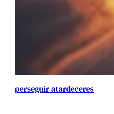
perseguir atardeceres