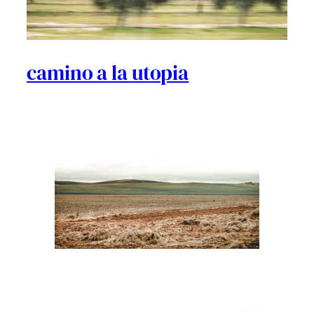
camino a la utopia