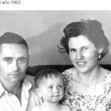
l año 1960.