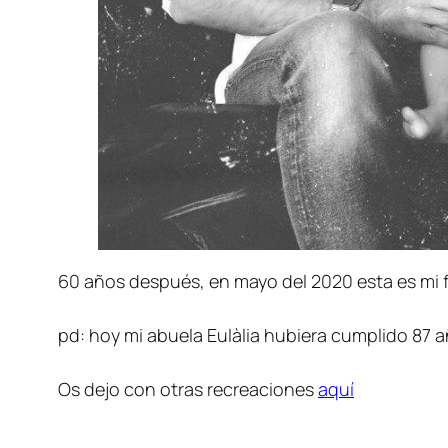
60 años después, en mayo del 2020 esta es mi f
pd: hoy mi abuela Eulàlia hubiera cumplido 87 
Os dejo con otras recreaciones
aquí