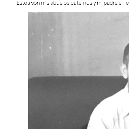
Estos son mis abuelos paternos y mi padre en e