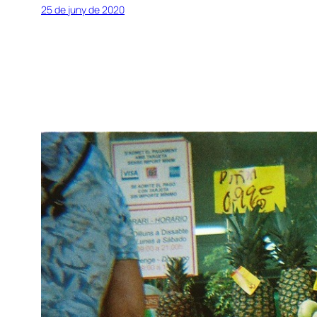
25 de juny de 2020